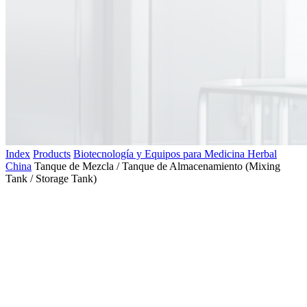
Index
Products
Biotecnología y Equipos para Medicina Herbal
China
Tanque de Mezcla / Tanque de Almacenamiento (Mixing
Tank / Storage Tank)