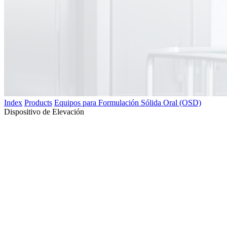
Index
Products
Equipos para Formulación Sólida Oral (OSD)
Dispositivo de Elevación