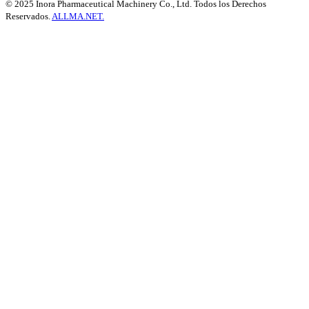
© 2025 Inora Pharmaceutical Machinery Co., Ltd. Todos los Derechos
Reservados.
ALLMA.NET.