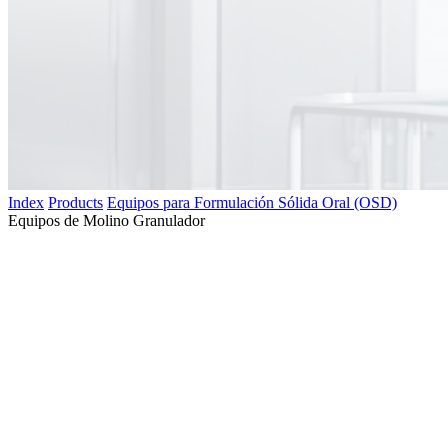
Index
Products
Equipos para Formulación Sólida Oral (OSD)
Equipos de Molino Granulador