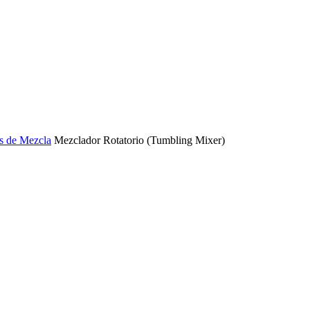
s de Mezcla
Mezclador Rotatorio (Tumbling Mixer)